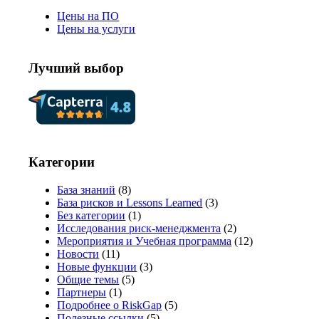
Цены на ПО
Цены на услуги
Лучший выбор
Категории
База знаний
(8)
База рисков и Lessons Learned
(3)
Без категории
(1)
Исследования риск-менеджмента
(2)
Мероприятия и Учебная программа
(12)
Новости
(11)
Новые функции
(3)
Общие темы
(5)
Партнеры
(1)
Подробнее о RiskGap
(5)
Полезные ссылки
(5)