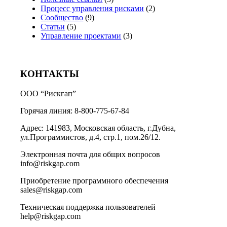
Процесс управления рисками
(2)
Сообщество
(9)
Статьи
(5)
Управление проектами
(3)
КОНТАКТЫ
ООО “Рискгап”
Горячая линия: 8-800-775-67-84
Адрес: 141983, Московская область, г.Дубна,
ул.Программистов, д.4, стр.1, пом.26/12.
Электронная почта для общих вопросов
info@riskgap.com
Приобретение программного обеспечения
sales@riskgap.com
Техническая поддержка пользователей
help@riskgap.com