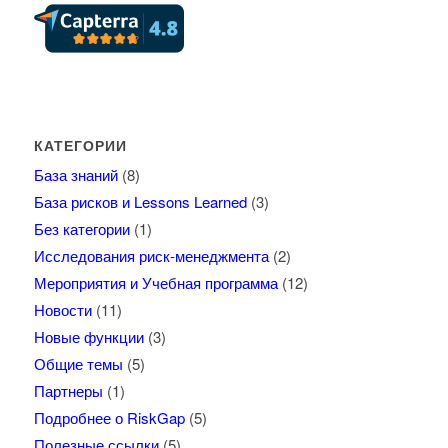
КАТЕГОРИИ
База знаний
(8)
База рисков и Lessons Learned
(3)
Без категории
(1)
Исследования риск-менеджмента
(2)
Мероприятия и Учебная программа
(12)
Новости
(11)
Новые функции
(3)
Общие темы
(5)
Партнеры
(1)
Подробнее о RiskGap
(5)
Полезные ссылки
(5)