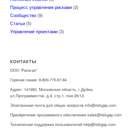
Процесс управления рисками
(2)
Сообщество
(9)
Статьи
(5)
Управление проектами
(3)
КОНТАКТЫ
ООО “Рискгап”
Горячая линия: 8-800-775-67-84
Адрес: 141983, Московская область, г.Дубна,
ул.Программистов, д.4, стр.1, пом.26/12.
Электронная почта для общих вопросов info@riskgap.com
Приобретение программного обеспечения sales@riskgap.com
Техническая поддержка пользователей help@riskgap.com