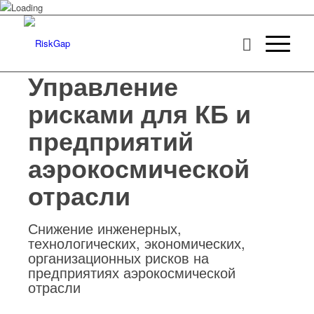
Управление
рисками для КБ и
предприятий
аэрокосмической
отрасли
Снижение инженерных,
технологических, экономических,
организационных рисков на
предприятиях аэрокосмической
отрасли