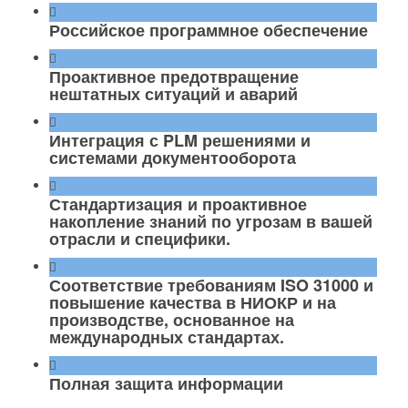
Российское программное обеспечение
Проактивное предотвращение
нештатных ситуаций и аварий
Интеграция с PLM решениями и
системами документооборота
Стандартизация и проактивное
накопление знаний по угрозам в вашей
отрасли и специфики.
Соответствие требованиям ISO 31000 и
повышение качества в НИОКР и на
производстве, основанное на
международных стандартах.
Полная защита информации