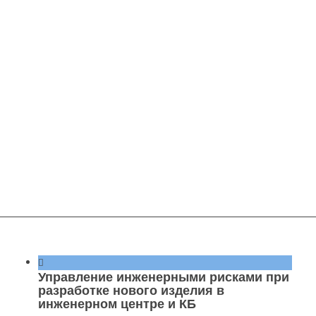
Управление инженерными рисками при
разработке нового изделия в
инженерном центре и КБ