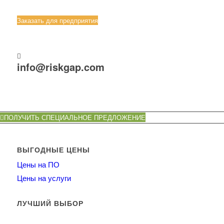
Заказать для предприятия
info@riskgap.com
ПОЛУЧИТЬ СПЕЦИАЛЬНОЕ ПРЕДЛОЖЕНИЕ
ВЫГОДНЫЕ ЦЕНЫ
Цены на ПО
Цены на услуги
ЛУЧШИЙ ВЫБОР