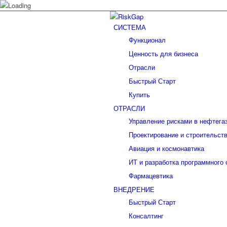
СИСТЕМА
Функционал
Ценность для бизнеса
Отрасли
Быстрый Старт
Купить
ОТРАСЛИ
Управление рисками в нефтега
Проектирование и строительст
Авиация и космонавтика
ИТ и разработка программного
Фармацевтика
ВНЕДРЕНИЕ
Быстрый Старт
Консалтинг