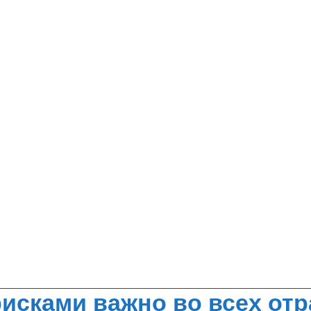
исками важно во всех от