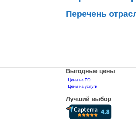
Перечень отрас
ПОЛУЧИТЬ СПЕЦИАЛЬНОЕ ПРЕДЛ
Выгодные цены
Цены на ПО
Цены на услуги
Лучший выбор