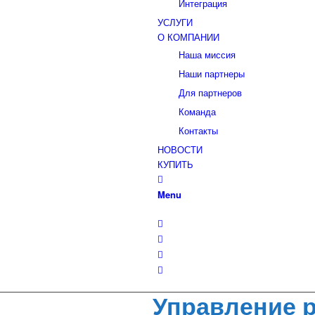
Интеграция
УСЛУГИ
О КОМПАНИИ
Наша миссия
Наши партнеры
Для партнеров
Команда
Контакты
НОВОСТИ
КУПИТЬ
Menu
Управление р