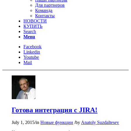
Для партнеров
Команда
Контакты
НОВОСТИ
КУПИТЬ
Search
Menu
Facebook
Linkedin
Youtube
Mail
Готова интеграция с JIRA!
July 1, 2015
/
in
Новые функции
/
by
Anatoly Suzdaltesev