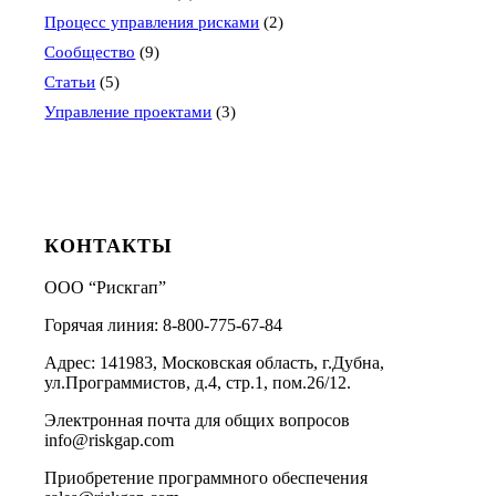
Процесс управления рисками
(2)
Сообщество
(9)
Статьи
(5)
Управление проектами
(3)
КОНТАКТЫ
ООО “Рискгап”
Горячая линия: 8-800-775-67-84
Адрес: 141983, Московская область, г.Дубна,
ул.Программистов, д.4, стр.1, пом.26/12.
Электронная почта для общих вопросов
info@riskgap.com
Приобретение программного обеспечения