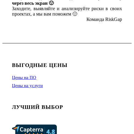
через весь экран 🙂
Заходите, выявляйте и анализируйте риски в своих
проектах, а мы вам поможем 🙂
Команда RiskGap
ВЫГОДНЫЕ ЦЕНЫ
Цены на ПО
Цены на услуги
ЛУЧШИЙ ВЫБОР