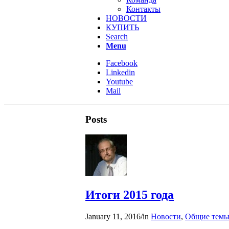
Контакты
НОВОСТИ
КУПИТЬ
Search
Menu
Facebook
Linkedin
Youtube
Mail
Posts
Итоги 2015 года
January 11, 2016
/
in
Новости
,
Общие тем