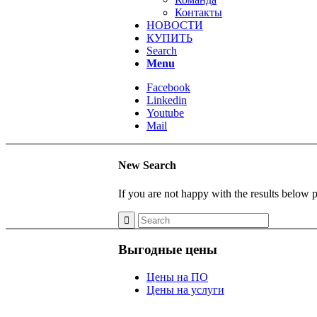
Контакты
НОВОСТИ
КУПИТЬ
Search
Menu
Facebook
Linkedin
Youtube
Mail
New Search
If you are not happy with the results below 
Выгодные цены
Цены на ПО
Цены на услуги